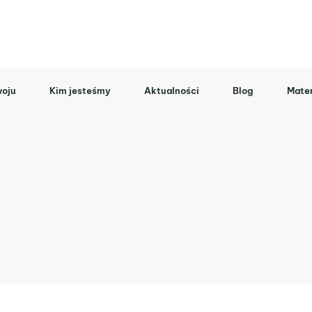
oju
Kim jesteśmy
Aktualności
Blog
Mater