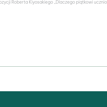
zycji Roberta Kiyosakiego „Dlaczego piątkowi ucznio