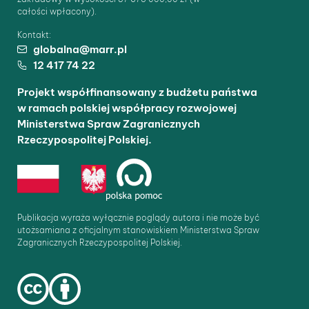
całości wpłacony).
Kontakt:
globalna@marr.pl
12 417 74 22
Projekt współfinansowany z budżetu państwa
w ramach polskiej współpracy rozwojowej
Ministerstwa Spraw Zagranicznych
Rzeczypospolitej Polskiej.
Publikacja wyraża wyłącznie poglądy autora i nie może być
utożsamiana z oficjalnym stanowiskiem Ministerstwa Spraw
Zagranicznych Rzeczypospolitej Polskiej.