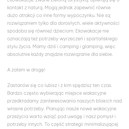
kontakt z naturą. Mogą jednak zapewnić równie
dużo atrakcji co inne formy wypoczynku. Nie są
rozwiązaniem tylko dla dorosłych, wiele aktywności
spodoba się również dzieciom. Ekowakacje nie
oznaczają też potrzeby wyrzeczeń i spartańskiego
stylu życia. Mamy dziś i camping i glamping, więc
absolutnie każdy znajdzie rozwiązanie dla siebie.
A zatem w drogę!
Zastanów się co lubisz i z kim spędzisz ten czas.
Bardzo często wybierając miejsce wakacyjne
przedkładamy zainteresowania naszych bliskich nad
własne potrzeby. Planując nasze nowe wakacyjne
przeżycia warto wziąć pod uwagę i nasz pomysł i
potrzeby innych. To część strategii minimalizującej