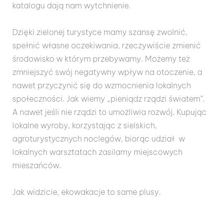
katalogu dają nam wytchnienie.
Dzięki zielonej turystyce mamy szansę zwolnić,
spełnić własne oczekiwania, rzeczywiście zmienić
środowisko w którym przebywamy. Możemy też
zmniejszyć swój negatywny wpływ na otoczenie, a
nawet przyczynić się do wzmocnienia lokalnych
społeczności. Jak wiemy „pieniądz rządzi światem”.
A nawet jeśli nie rządzi to umożliwia rozwój. Kupując
lokalne wyroby, korzystając z sielskich,
agroturystycznych noclegów, biorąc udział w
lokalnych warsztatach zasilamy miejscowych
mieszańców.
Jak widzicie, ekowakacje to same plusy.