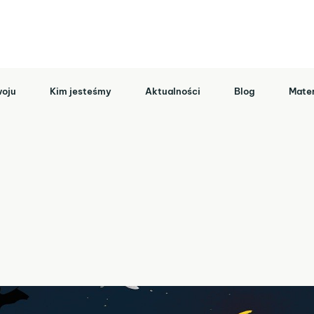
oju
Kim jesteśmy
Aktualności
Blog
Mater