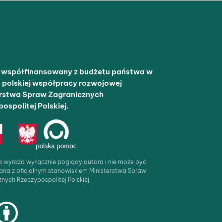
t współfinansowany z budżetu państwa w
 polskiej współpracy rozwojowej
erstwa Spraw Zagranicznych
ospolitej Polskiej.
a wyraża wyłącznie poglądy autora i nie może być
ana z oficjalnym stanowiskiem Ministerstwa Spraw
nych Rzeczypospolitej Polskiej.