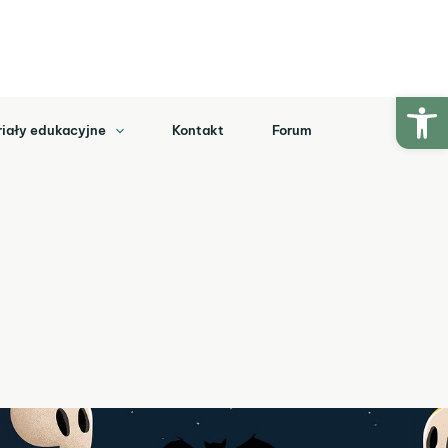
Ot
iały edukacyjne
Kontakt
Forum