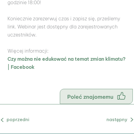
godzinie 18:00!
Koniecznie zarezerwuj czas i zapisz się, prześlemy
link. Webinar jest dostępny dla zarejestrowanych
uczestników.
Więcej informacji:
Czy można nie edukować na temat zmian klimatu?
| Facebook
Poprzedni Aktualność
Następny Aktualność